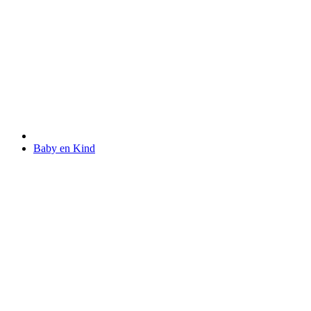
Baby en Kind