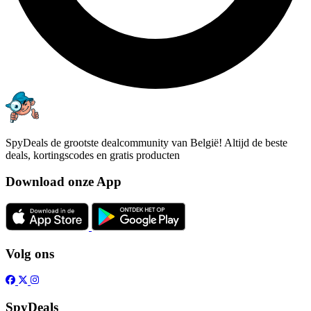
SpyDeals de grootste dealcommunity van België! Altijd de beste
deals, kortingscodes en gratis producten
Download onze App
Volg ons
SpyDeals