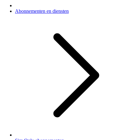
Abonnementen en diensten