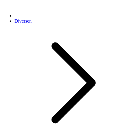
Diversen