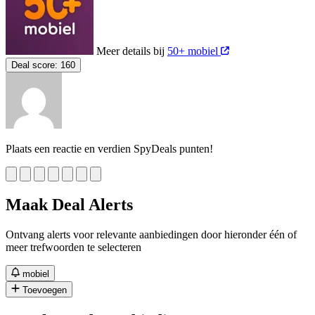
Meer details bij
50+ mobiel
Deal score:
160
Plaats een reactie en verdien SpyDeals punten!
Maak Deal Alerts
Ontvang alerts voor relevante aanbiedingen door hieronder één of
meer trefwoorden te selecteren
mobiel
Toevoegen