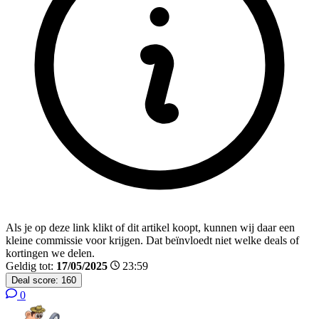
Als je op deze link klikt of dit artikel koopt, kunnen wij daar een
kleine commissie voor krijgen. Dat beïnvloedt niet welke deals of
kortingen we delen.
Geldig tot:
17/05/2025
23:59
Deal score:
160
0