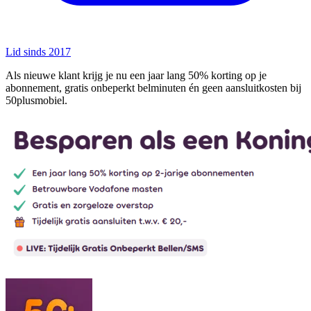
Lid sinds 2017
Als nieuwe klant krijg je nu een jaar lang 50% korting op je
abonnement, gratis onbeperkt belminuten én geen aansluitkosten bij
50plusmobiel.