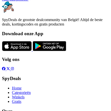
SpyDeals de grootste dealcommunity van België! Altijd de beste
deals, kortingscodes en gratis producten
Download onze App
Volg ons
SpyDeals
Home
Categorieën
Winkels
Gratis