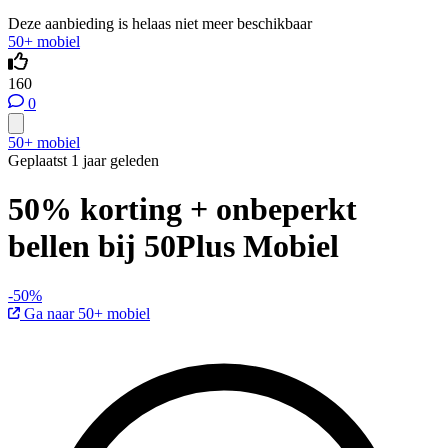
Deze aanbieding is helaas niet meer beschikbaar
50+ mobiel
160
0
50+ mobiel
Geplaatst 1 jaar geleden
50% korting + onbeperkt
bellen bij 50Plus Mobiel
-50%
Ga naar 50+ mobiel