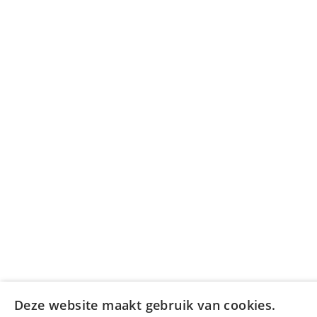
Deze website maakt gebruik van cookies.