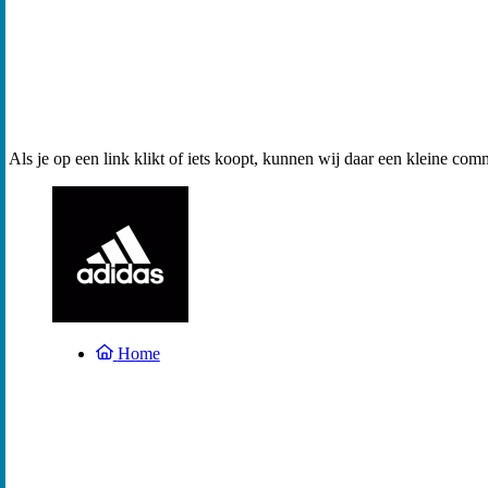
Als je op een link klikt of iets koopt, kunnen wij daar een kleine com
Home