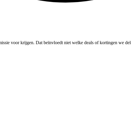
missie voor krijgen. Dat beïnvloedt niet welke deals of kortingen we del