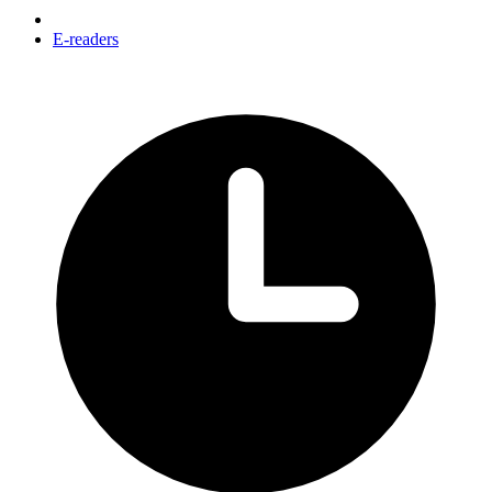
E-readers