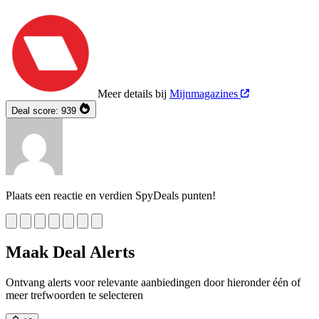
Meer details bij
Mijnmagazines
Deal score:
939
Plaats een reactie en verdien SpyDeals punten!
Maak Deal Alerts
Ontvang alerts voor relevante aanbiedingen door hieronder één of
meer trefwoorden te selecteren