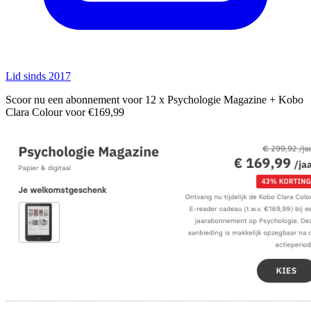
Lid sinds 2017
Scoor nu een abonnement voor 12 x Psychologie Magazine + Kobo
Clara Colour voor €169,99