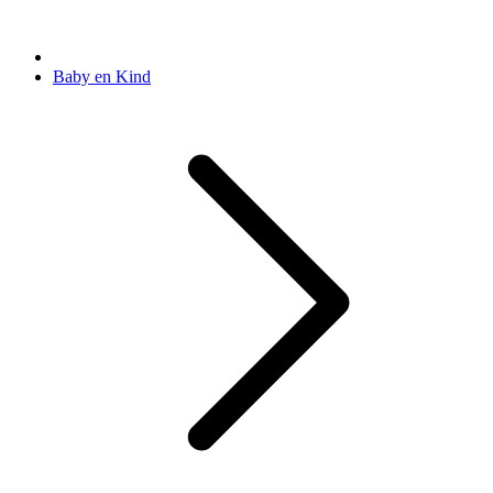
Baby en Kind