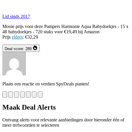
Lid sinds 2017
Mooie prijs voor deze Pampers Harmonie Aqua Babydoekjes - 15 x
48 babydoekjes - 720 stuks voor €19,49 bij Amazon
Prijs
elders
: €32,29
Deal score:
289
Plaats een reactie en verdien SpyDeals punten!
Maak Deal Alerts
Ontvang alerts voor relevante aanbiedingen door hieronder één of
meer trefwoorden te selecteren