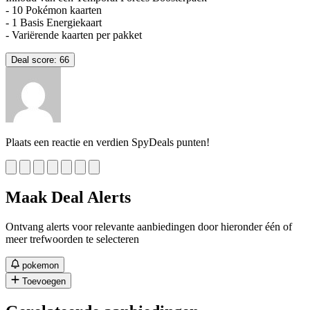
- 10 Pokémon kaarten
- 1 Basis Energiekaart
- Variërende kaarten per pakket
Deal score:
66
Plaats een reactie en verdien SpyDeals punten!
Maak Deal Alerts
Ontvang alerts voor relevante aanbiedingen door hieronder één of
meer trefwoorden te selecteren
pokemon
Toevoegen