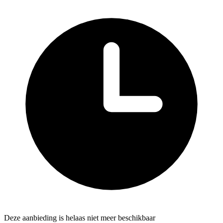
Deze aanbieding is helaas niet meer beschikbaar