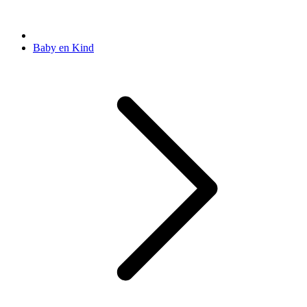
Baby en Kind