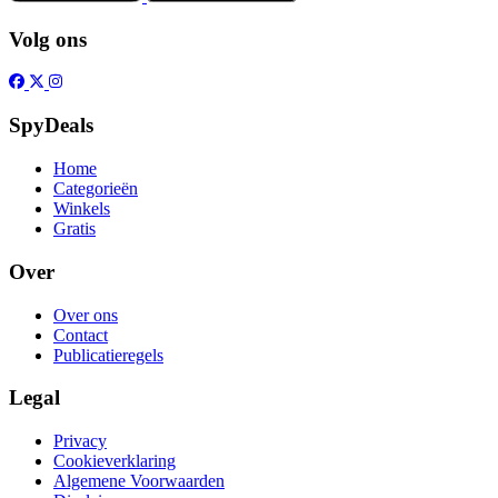
Volg ons
SpyDeals
Home
Categorieën
Winkels
Gratis
Over
Over ons
Contact
Publicatieregels
Legal
Privacy
Cookieverklaring
Algemene Voorwaarden