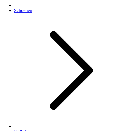
Schoenen