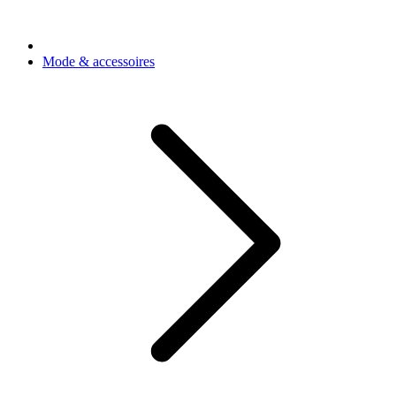
Mode & accessoires