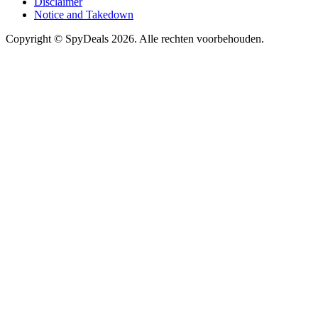
Disclaimer
Notice and Takedown
Copyright ©
SpyDeals
2026. Alle rechten voorbehouden.