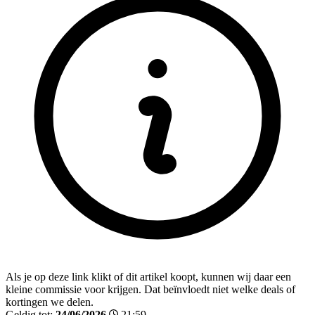
Als je op deze link klikt of dit artikel koopt, kunnen wij daar een
kleine commissie voor krijgen. Dat beïnvloedt niet welke deals of
kortingen we delen.
Geldig tot:
24/06/2026
21:59