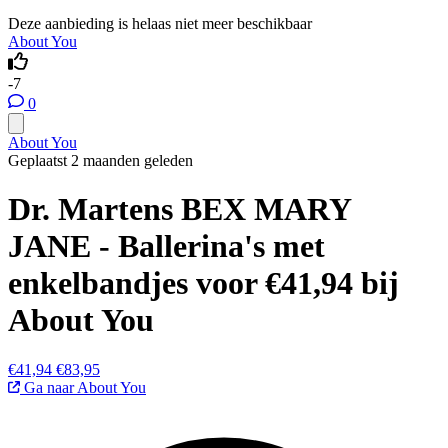
Deze aanbieding is helaas niet meer beschikbaar
About You
-7
0
About You
Geplaatst 2 maanden geleden
Dr. Martens BEX MARY
JANE - Ballerina's met
enkelbandjes voor €41,94 bij
About You
€41,94
€83,95
Ga naar About You