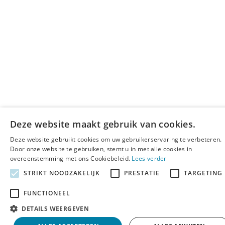
Deze website maakt gebruik van cookies.
Deze website gebruikt cookies om uw gebruikerservaring te verbeteren.
Door onze website te gebruiken, stemt u in met alle cookies in
overeenstemming met ons Cookiebeleid.
Lees verder
STRIKT NOODZAKELIJK
PRESTATIE
TARGETING
FUNCTIONEEL
DETAILS WEERGEVEN