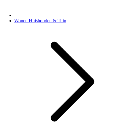
Wonen Huishouden & Tuin