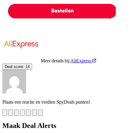
Meer details bij
AliExpress
Deal score:
14
Plaats een reactie en verdien SpyDeals punten!
Maak Deal Alerts