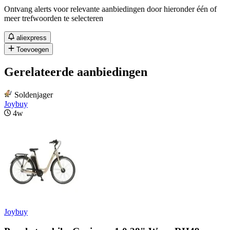
Ontvang alerts voor relevante aanbiedingen door hieronder één of
meer trefwoorden te selecteren
aliexpress
Toevoegen
Gerelateerde aanbiedingen
Soldenjager
Joybuy
4w
Joybuy