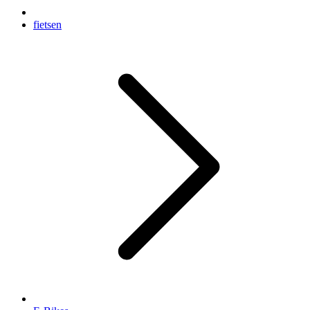
fietsen