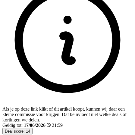
Als je op deze link klikt of dit artikel koopt, kunnen wij daar een
kleine commissie voor krijgen. Dat beïnvloedt niet welke deals of
kortingen we delen.
Geldig tot:
17/06/2026
21:59
Deal score:
14