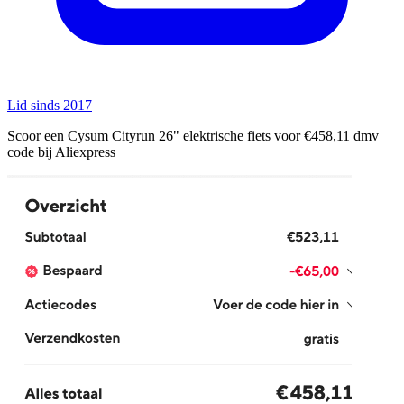
Lid sinds 2017
Scoor een Cysum Cityrun 26" elektrische fiets voor €458,11 dmv
code bij Aliexpress