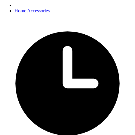
Home Accessories