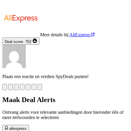
Meer details bij
AliExpress
Deal score:
752
Plaats een reactie en verdien SpyDeals punten!
Maak Deal Alerts
Ontvang alerts voor relevante aanbiedingen door hieronder één of
meer trefwoorden te selecteren
aliexpress