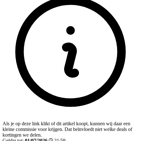
Als je op deze link klikt of dit artikel koopt, kunnen wij daar een
kleine commissie voor krijgen. Dat beïnvloedt niet welke deals of
kortingen we delen.
Geldig tot:
01/07/2026
21:59