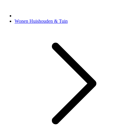
Wonen Huishouden & Tuin