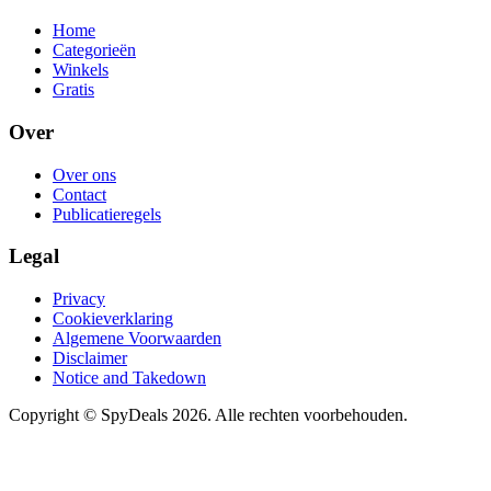
Home
Categorieën
Winkels
Gratis
Over
Over ons
Contact
Publicatieregels
Legal
Privacy
Cookieverklaring
Algemene Voorwaarden
Disclaimer
Notice and Takedown
Copyright ©
SpyDeals
2026. Alle rechten voorbehouden.