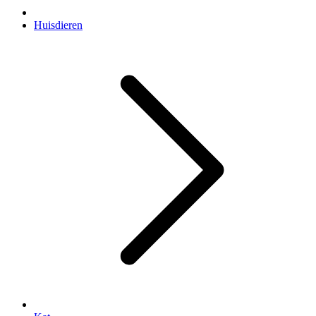
Huisdieren