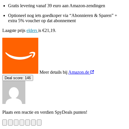
Gratis levering vanaf 39 euro aan Amazon‑zendingen
Optioneel nog iets goedkoper via “Abonnieren & Sparen” +
extra 5% voucher op dat abonnement
Laagste prijs
elders
is €21,19.
Meer details bij
Amazon.de
Deal score:
146
Plaats een reactie en verdien SpyDeals punten!