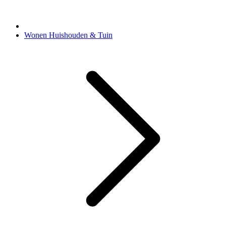
Wonen Huishouden & Tuin