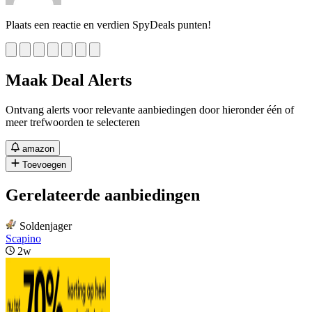
Plaats een reactie en verdien SpyDeals punten!
Maak Deal Alerts
Ontvang alerts voor relevante aanbiedingen door hieronder één of
meer trefwoorden te selecteren
amazon
Toevoegen
Gerelateerde aanbiedingen
Soldenjager
Scapino
2w