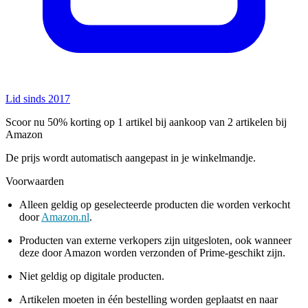
Lid sinds 2017
Scoor nu 50% korting op 1 artikel bij aankoop van 2 artikelen bij
Amazon
De prijs wordt automatisch aangepast in je winkelmandje.
Voorwaarden
Alleen geldig op geselecteerde producten die worden verkocht
door
Amazon.nl
.
Producten van externe verkopers zijn uitgesloten, ook wanneer
deze door Amazon worden verzonden of Prime-geschikt zijn.
Niet geldig op digitale producten.
Artikelen moeten in één bestelling worden geplaatst en naar