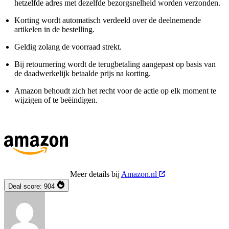
hetzelfde adres met dezelfde bezorgsnelheid worden verzonden.
Korting wordt automatisch verdeeld over de deelnemende
artikelen in de bestelling.
Geldig zolang de voorraad strekt.
Bij retournering wordt de terugbetaling aangepast op basis van
de daadwerkelijk betaalde prijs na korting.
Amazon behoudt zich het recht voor de actie op elk moment te
wijzigen of te beëindigen.
Meer details bij
Amazon.nl
Deal score:
904