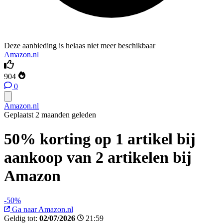
Deze aanbieding is helaas niet meer beschikbaar
Amazon.nl
904
0
Amazon.nl
Geplaatst 2 maanden geleden
50% korting op 1 artikel bij
aankoop van 2 artikelen bij
Amazon
-50%
Ga naar Amazon.nl
Geldig tot:
02/07/2026
21:59