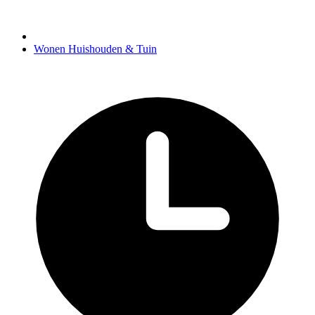
Wonen Huishouden & Tuin