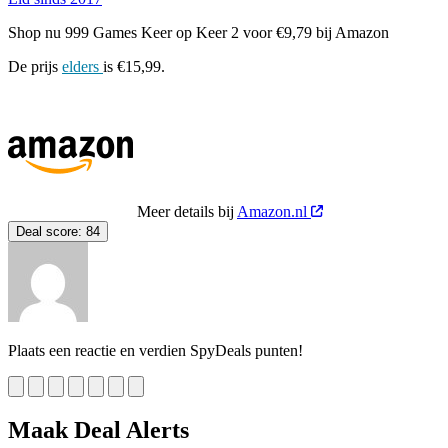
Shop nu 999 Games Keer op Keer 2 voor €9,79 bij Amazon
De prijs
elders
is €15,99.
Meer details bij
Amazon.nl
Deal score:
84
Plaats een reactie en verdien SpyDeals punten!
Maak Deal Alerts