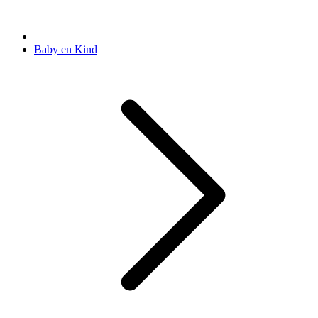
Baby en Kind