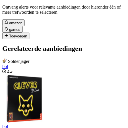
Ontvang alerts voor relevante aanbiedingen door hieronder één of
meer trefwoorden te selecteren
amazon
games
Toevoegen
Gerelateerde aanbiedingen
Soldenjager
bol
4w
bol