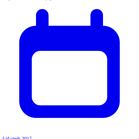
Lid sinds 2017