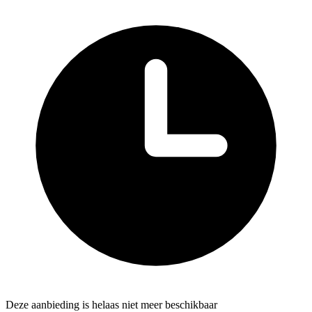
Deze aanbieding is helaas niet meer beschikbaar