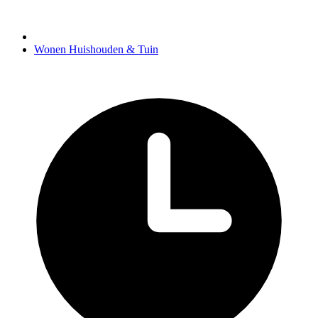
Wonen Huishouden & Tuin