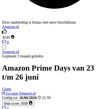
Deze aanbieding is helaas niet meer beschikbaar
Amazon.nl
3030
0
Amazon.nl
Geplaatst 1 maand geleden
Amazon Prime Days van 23
t/m 26 juni
Gratis
Ga naar Amazon.nl
Geldig tot:
26/06/2026
21:59
Deal score:
3030
0