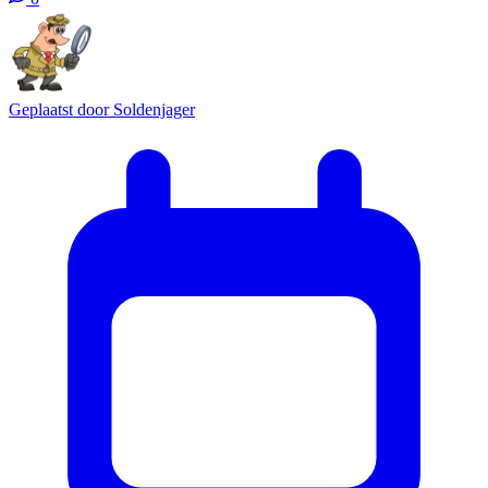
Geplaatst door
Soldenjager