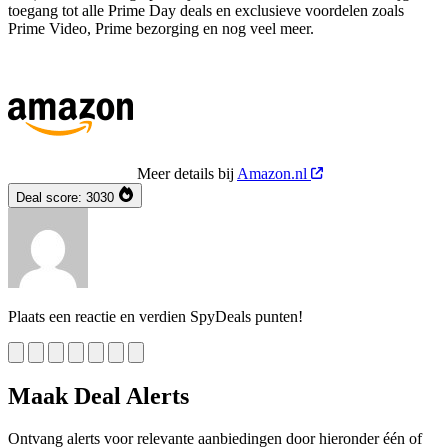
toegang tot alle Prime Day deals en exclusieve voordelen zoals
Prime Video, Prime bezorging en nog veel meer.
Meer details bij
Amazon.nl
Deal score:
3030
Plaats een reactie en verdien SpyDeals punten!
Maak Deal Alerts
Ontvang alerts voor relevante aanbiedingen door hieronder één of