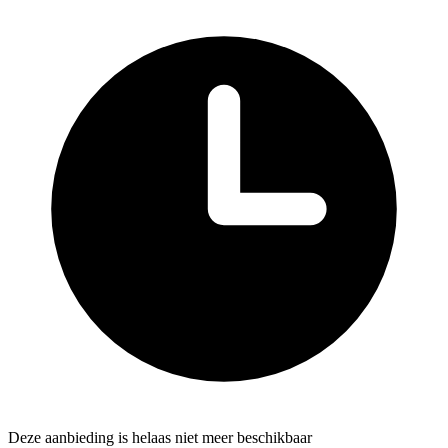
Deze aanbieding is helaas niet meer beschikbaar