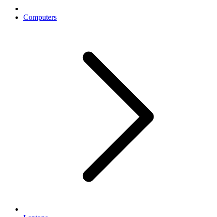
Computers