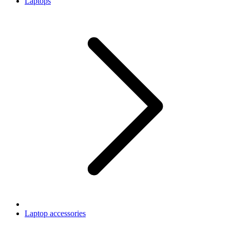
Laptops
Laptop accessories