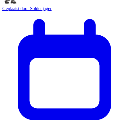
Geplaatst door
Soldenjager