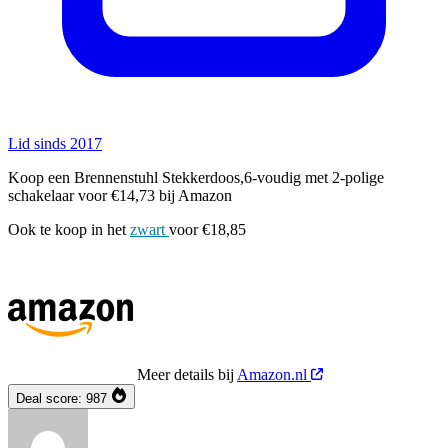
Lid sinds 2017
Koop een Brennenstuhl Stekkerdoos,6-voudig met 2-polige
schakelaar voor €14,73 bij Amazon
Ook te koop in het
zwart
voor €18,85
Meer details bij
Amazon.nl
Deal score:
987