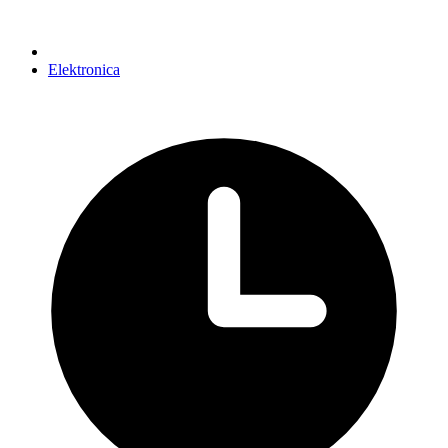
Elektronica