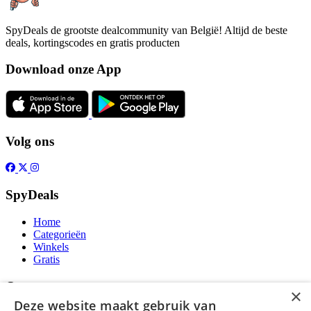
SpyDeals de grootste dealcommunity van België! Altijd de beste
deals, kortingscodes en gratis producten
Download onze App
Volg ons
SpyDeals
Home
Categorieën
Winkels
Gratis
Over
×
Deze website maakt gebruik van