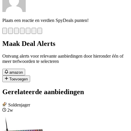
Plaats een reactie en verdien SpyDeals punten!
Maak Deal Alerts
Ontvang alerts voor relevante aanbiedingen door hieronder één of
meer trefwoorden te selecteren
amazon
Toevoegen
Gerelateerde aanbiedingen
Soldenjager
2w