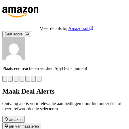
Meer details bij
Amazon.nl
Deal score:
69
Plaats een reactie en verdien SpyDeals punten!
Maak Deal Alerts
Ontvang alerts voor relevante aanbiedingen door hieronder één of
meer trefwoorden te selecteren
amazon
jan van haasteren