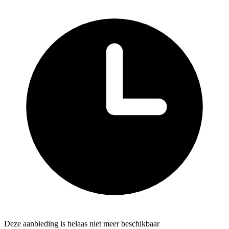
Deze aanbieding is helaas niet meer beschikbaar