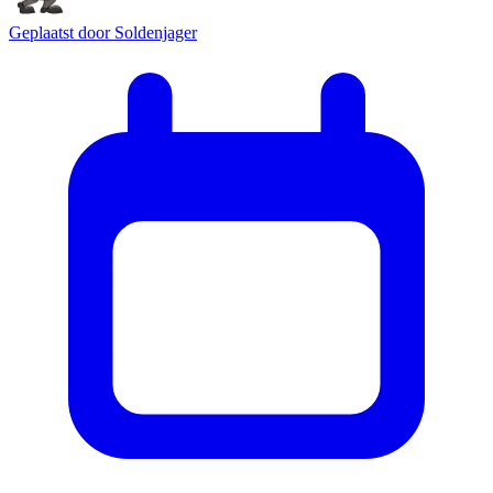
Geplaatst door
Soldenjager