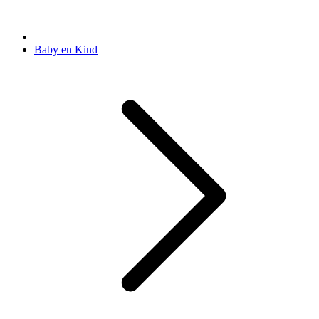
Baby en Kind