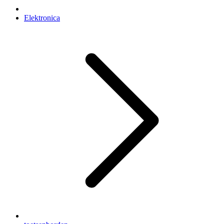
Elektronica