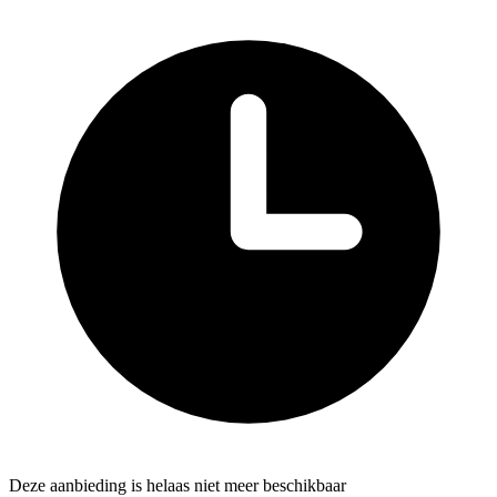
Deze aanbieding is helaas niet meer beschikbaar