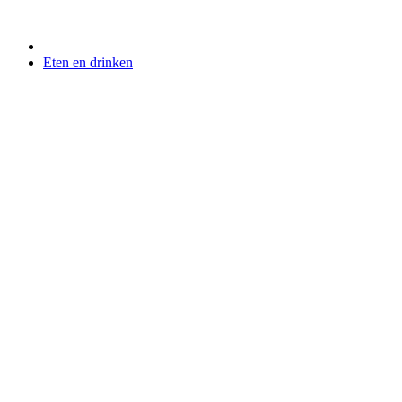
Eten en drinken