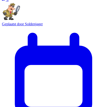
Geplaatst door
Soldenjager