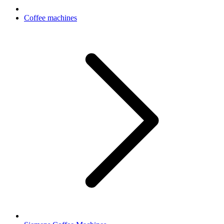
Coffee machines