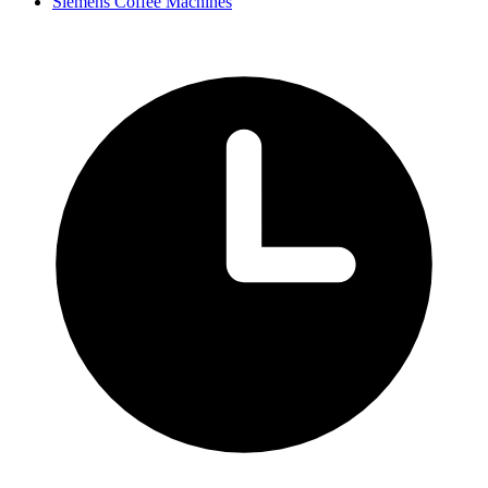
Siemens Coffee Machines