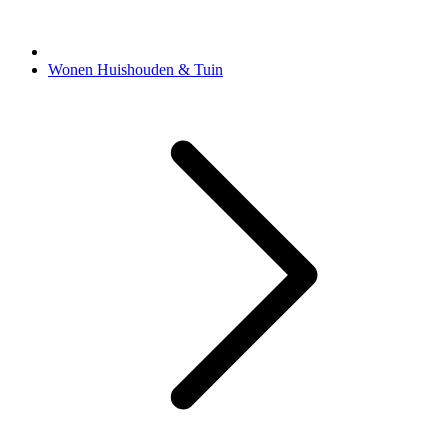
Wonen Huishouden & Tuin