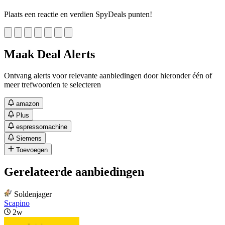
Plaats een reactie en verdien SpyDeals punten!
Maak Deal Alerts
Ontvang alerts voor relevante aanbiedingen door hieronder één of
meer trefwoorden te selecteren
amazon
Plus
espressomachine
Siemens
Toevoegen
Gerelateerde aanbiedingen
Soldenjager
Scapino
2w