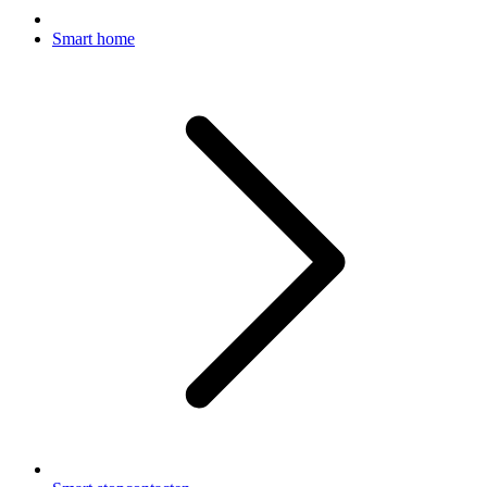
Smart home