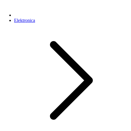
Elektronica