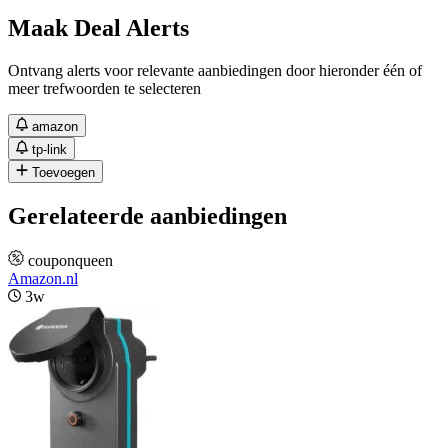
Maak Deal Alerts
Ontvang alerts voor relevante aanbiedingen door hieronder één of
meer trefwoorden te selecteren
amazon
tp-link
Toevoegen
Gerelateerde aanbiedingen
couponqueen
Amazon.nl
3w