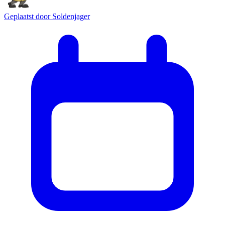
Geplaatst door
Soldenjager