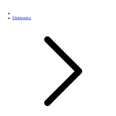
Elektronica