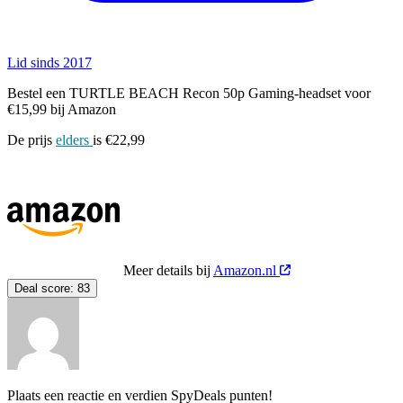
Lid sinds 2017
Bestel een TURTLE BEACH Recon 50p Gaming-headset voor
€15,99 bij Amazon
De prijs
elders
is €22,99
Meer details bij
Amazon.nl
Deal score:
83
Plaats een reactie en verdien SpyDeals punten!