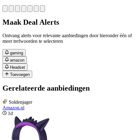
Maak Deal Alerts
Ontvang alerts voor relevante aanbiedingen door hieronder één of
meer trefwoorden te selecteren
gaming
amazon
Headset
Toevoegen
Gerelateerde aanbiedingen
Soldenjager
Amazon.nl
1d