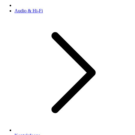
Audio & Hi-Fi