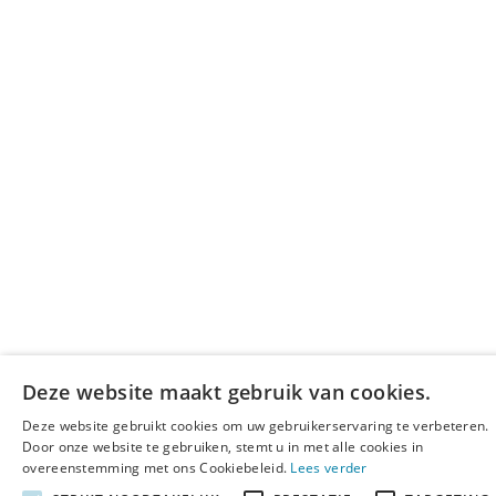
Deze website maakt gebruik van cookies.
Deze website gebruikt cookies om uw gebruikerservaring te verbeteren.
Door onze website te gebruiken, stemt u in met alle cookies in
overeenstemming met ons Cookiebeleid.
Lees verder