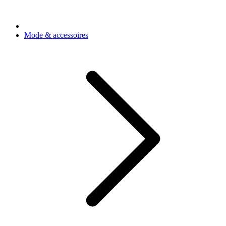
Mode & accessoires