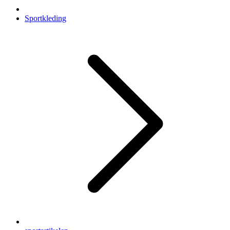
Sportkleding