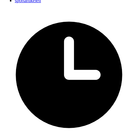
sportartikelen