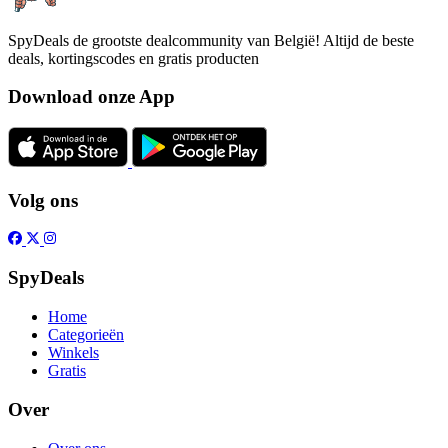
SpyDeals de grootste dealcommunity van België! Altijd de beste
deals, kortingscodes en gratis producten
Download onze App
Volg ons
SpyDeals
Home
Categorieën
Winkels
Gratis
Over