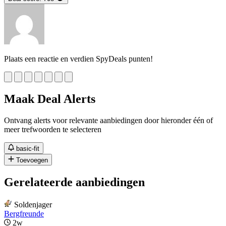
Plaats een reactie en verdien SpyDeals punten!
Maak Deal Alerts
Ontvang alerts voor relevante aanbiedingen door hieronder één of
meer trefwoorden te selecteren
basic-fit
Toevoegen
Gerelateerde aanbiedingen
Soldenjager
Bergfreunde
2w