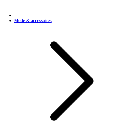
Mode & accessoires