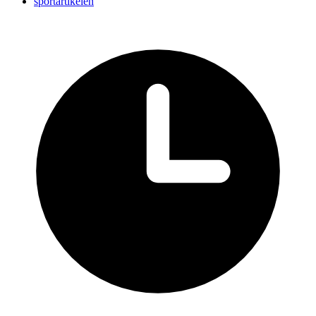
sportartikelen