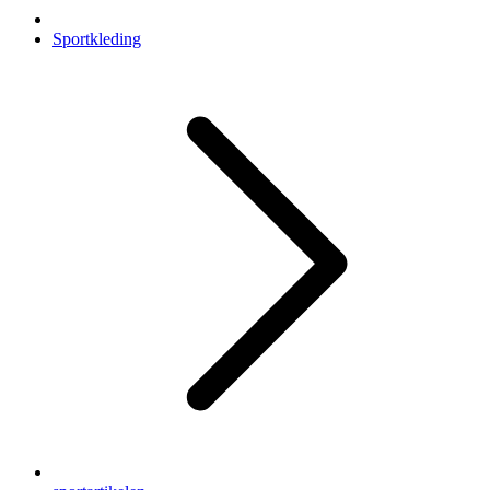
Sportkleding