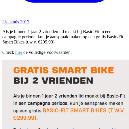
Lid sinds 2017
Als je binnen 1 jaar 2 vrienden lid maakt bij Basic-Fit in een
campagne periode, kun je aanspraak maken op een gratis Basic-Fit
Smart Bikes (t.w.v. €299,99).
Check
hier
de volledige voorwaarden.