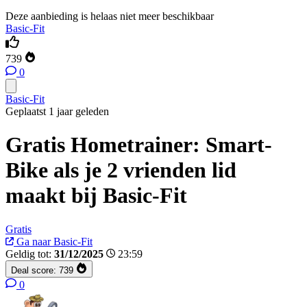
Deze aanbieding is helaas niet meer beschikbaar
Basic-Fit
739
0
Basic-Fit
Geplaatst 1 jaar geleden
Gratis Hometrainer: Smart-
Bike als je 2 vrienden lid
maakt bij Basic-Fit
Gratis
Ga naar Basic-Fit
Geldig tot:
31/12/2025
23:59
Deal score:
739
0