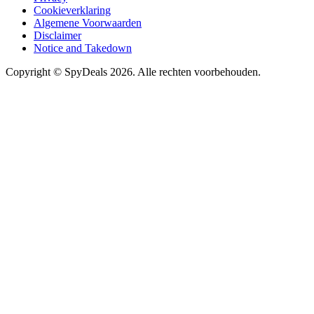
Cookieverklaring
Algemene Voorwaarden
Disclaimer
Notice and Takedown
Copyright ©
SpyDeals
2026. Alle rechten voorbehouden.