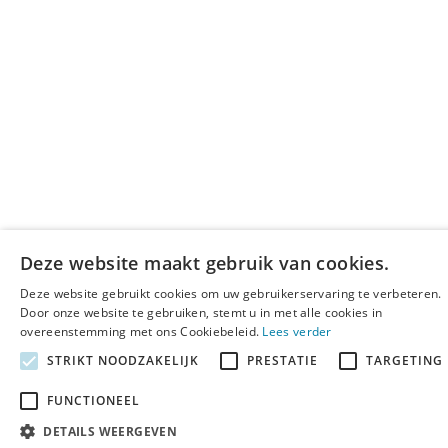
Deze website maakt gebruik van cookies.
Deze website gebruikt cookies om uw gebruikerservaring te verbeteren.
Door onze website te gebruiken, stemt u in met alle cookies in
overeenstemming met ons Cookiebeleid.
Lees verder
STRIKT NOODZAKELIJK
PRESTATIE
TARGETING
FUNCTIONEEL
DETAILS WEERGEVEN