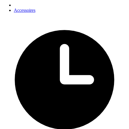
Accessoires