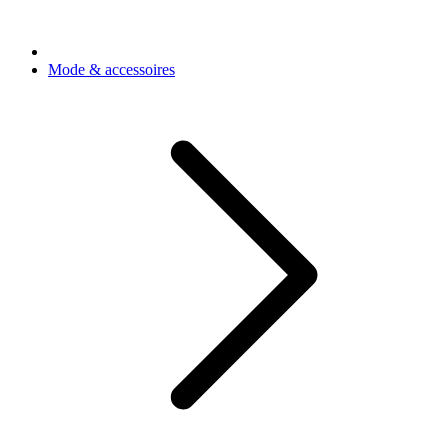
Mode & accessoires