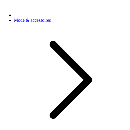
Mode & accessoires