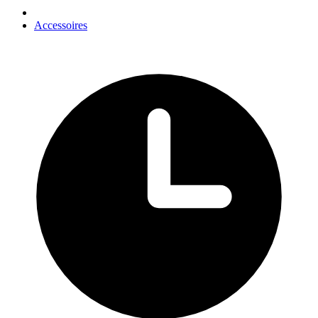
Accessoires