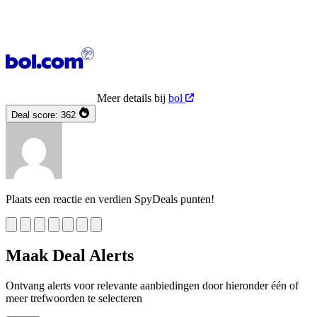
Meer details bij
bol
Deal score:
362
Plaats een reactie en verdien SpyDeals punten!
Maak Deal Alerts
Ontvang alerts voor relevante aanbiedingen door hieronder één of
meer trefwoorden te selecteren