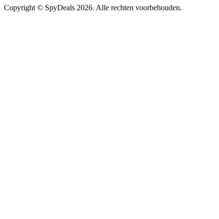
Copyright ©
SpyDeals
2026. Alle rechten voorbehouden.