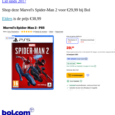
Lid sinds 2017
Shop deze Marvel's Spider-Man 2 voor €29,99 bij Bol
Elders
is de prijs €38,99