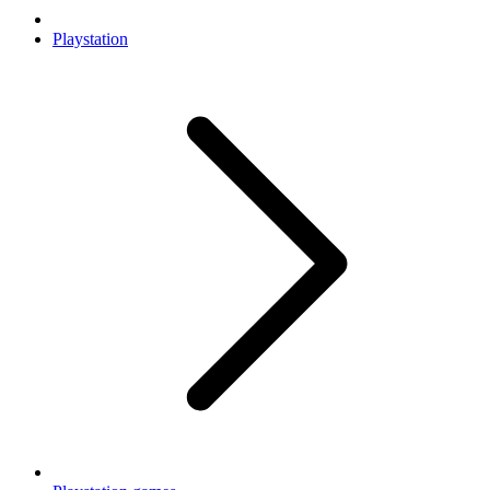
Playstation