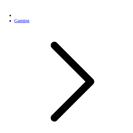
Gaming