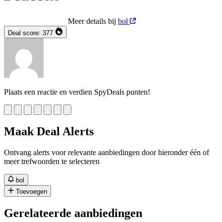
Meer details bij
bol
Deal score:
377
Plaats een reactie en verdien SpyDeals punten!
Maak Deal Alerts
Ontvang alerts voor relevante aanbiedingen door hieronder één of
meer trefwoorden te selecteren
bol
Toevoegen
Gerelateerde aanbiedingen