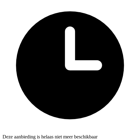
Deze aanbieding is helaas niet meer beschikbaar