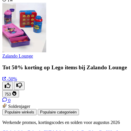
Zalando Lounge
Tot 50% korting op Lego items bij Zalando Lounge
-50%
753
0
Soldenjager
Populaire winkels
Populaire categorieën
Werkende promos, kortingscodes en solden voor augustus 2026