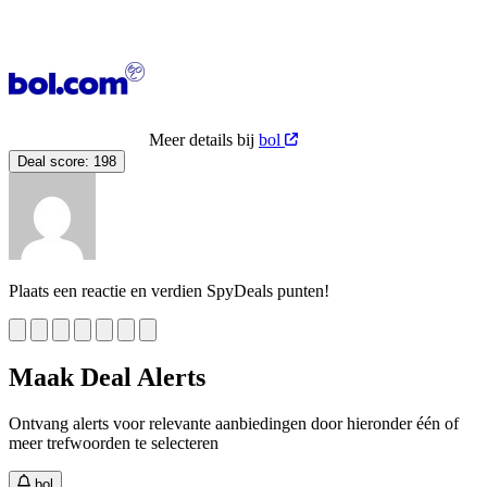
Meer details bij
bol
Deal score:
198
Plaats een reactie en verdien SpyDeals punten!
Maak Deal Alerts
Ontvang alerts voor relevante aanbiedingen door hieronder één of
meer trefwoorden te selecteren
bol