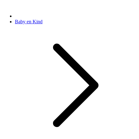
Baby en Kind