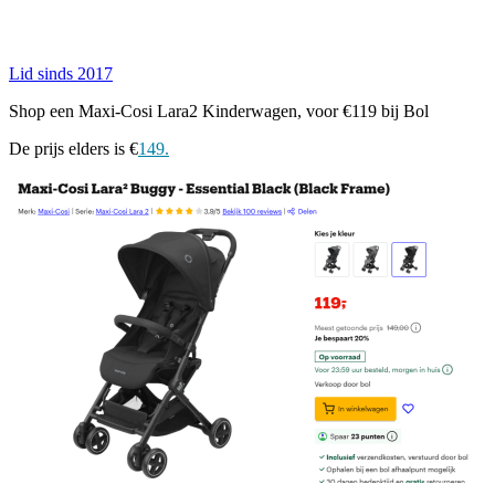
Lid sinds 2017
Shop een Maxi-Cosi Lara2 Kinderwagen, voor €119 bij Bol
De prijs elders is €
149.