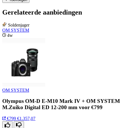
Gerelateerde aanbiedingen
Soldenjager
OM SYSTEM
4w
OM SYSTEM
Olympus OM-D E-M10 Mark IV + OM SYSTEM
M.Zuiko Digital ED 12-200 mm voor €799
€799
€1.357,07