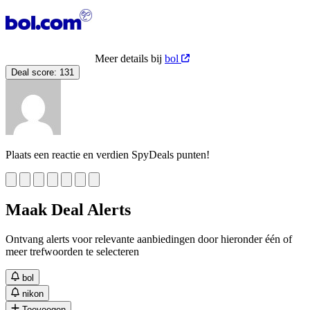
Meer details bij
bol
Deal score:
131
Plaats een reactie en verdien SpyDeals punten!
Maak Deal Alerts
Ontvang alerts voor relevante aanbiedingen door hieronder één of
meer trefwoorden te selecteren
bol
nikon
Toevoegen