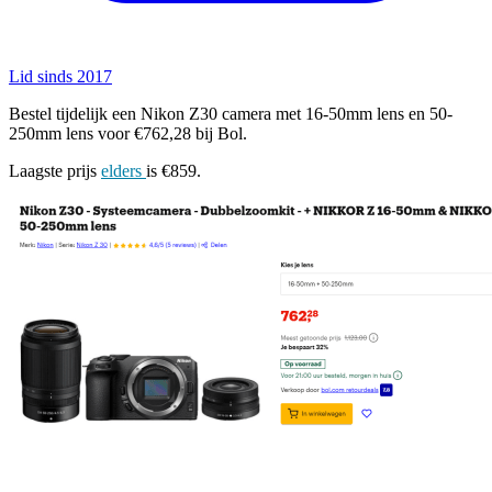
Lid sinds 2017
Bestel tijdelijk een Nikon Z30 camera met 16-50mm lens en 50-
250mm lens voor €762,28 bij Bol.
Laagste prijs
elders
is €859.