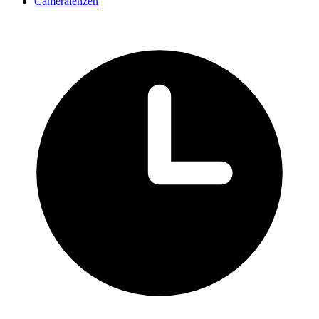
Cameralenzen