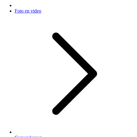
Foto en video