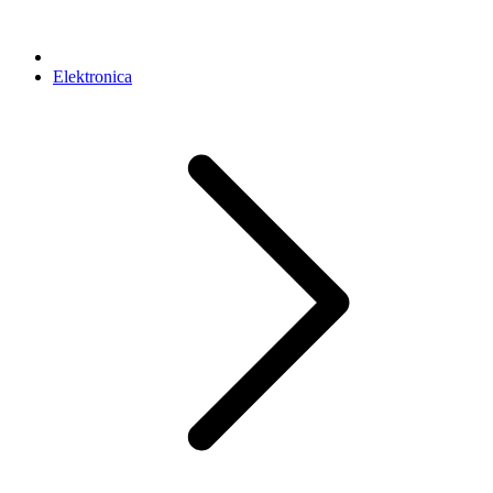
Elektronica