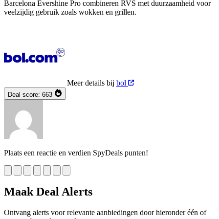
Barcelona Evershine Pro combineren RVS met duurzaamheid voor
veelzijdig gebruik zoals wokken en grillen.
Meer details bij
bol
Deal score:
663
Plaats een reactie en verdien SpyDeals punten!
Maak Deal Alerts
Ontvang alerts voor relevante aanbiedingen door hieronder één of