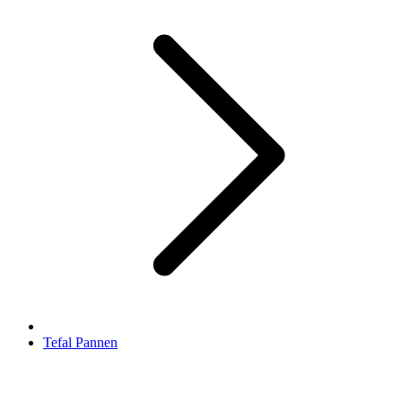
Tefal Pannen