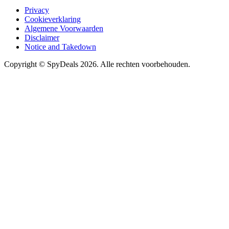
Privacy
Cookieverklaring
Algemene Voorwaarden
Disclaimer
Notice and Takedown
Copyright ©
SpyDeals
2026. Alle rechten voorbehouden.