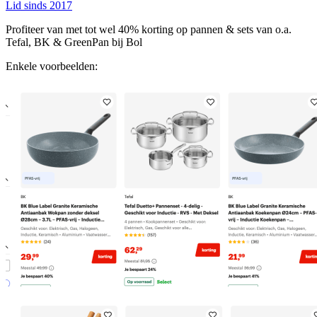
Lid sinds 2017
Profiteer van met tot wel 40% korting op pannen & sets van o.a.
Tefal, BK & GreenPan bij Bol
Enkele voorbeelden: