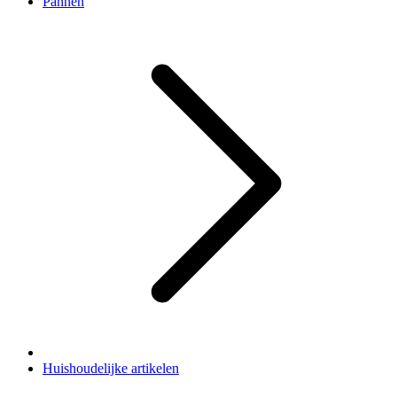
Pannen
Huishoudelijke artikelen