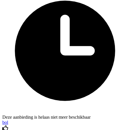
Deze aanbieding is helaas niet meer beschikbaar
bol