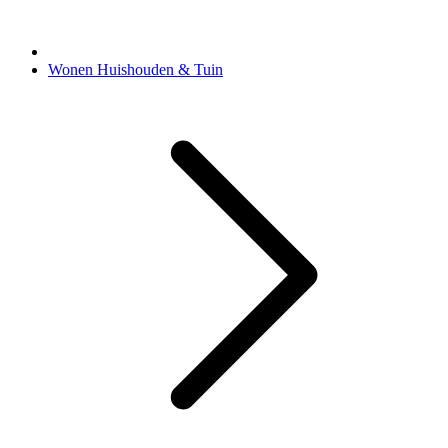
Wonen Huishouden & Tuin