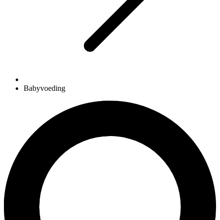
Babyvoeding