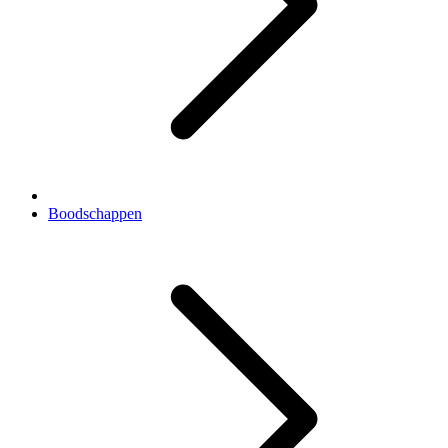
Boodschappen