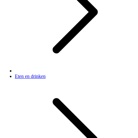
Eten en drinken