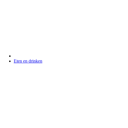
Eten en drinken