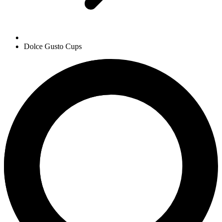
Dolce Gusto Cups