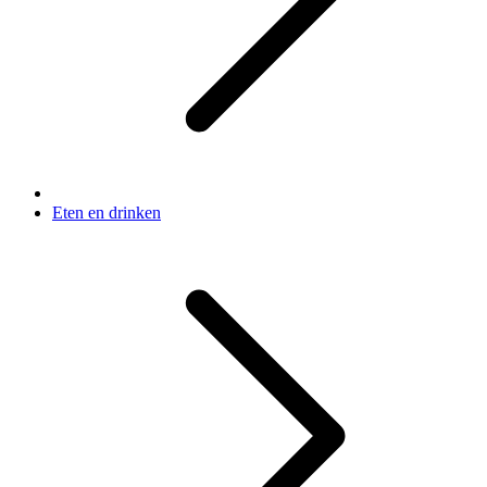
Eten en drinken