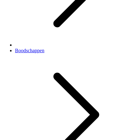
Boodschappen