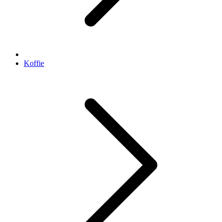
Koffie