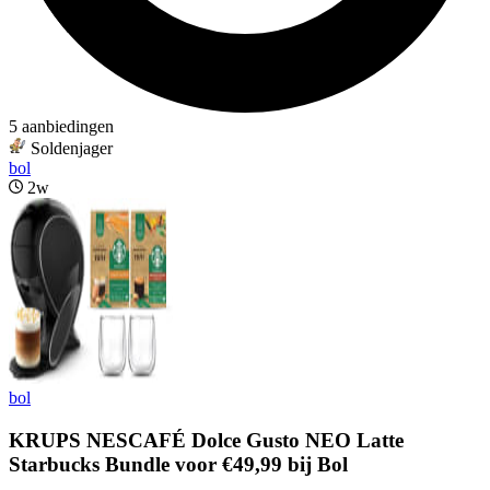
5 aanbiedingen
Soldenjager
bol
2w
bol
KRUPS NESCAFÉ Dolce Gusto NEO Latte
Starbucks Bundle voor €49,99 bij Bol