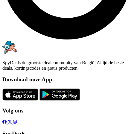
SpyDeals de grootste dealcommunity van België! Altijd de beste
deals, kortingscodes en gratis producten
Download onze App
Volg ons
SpyDeals