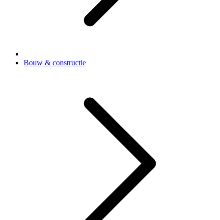
Bouw & constructie