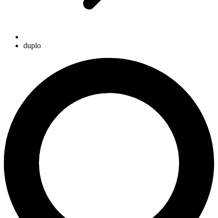
duplo