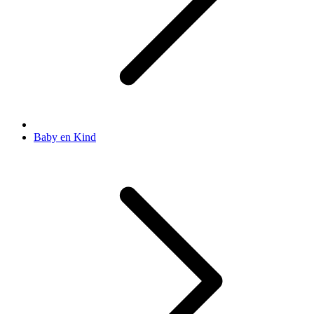
Baby en Kind