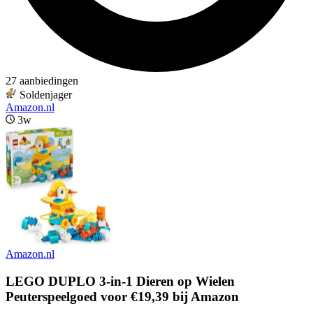
27 aanbiedingen
Soldenjager
Amazon.nl
3w
Amazon.nl
LEGO DUPLO 3-in-1 Dieren op Wielen
Peuterspeelgoed voor €19,39 bij Amazon