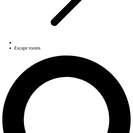
Escape rooms