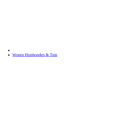
Wonen Huishouden & Tuin