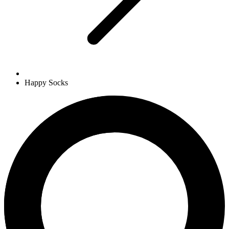
Happy Socks