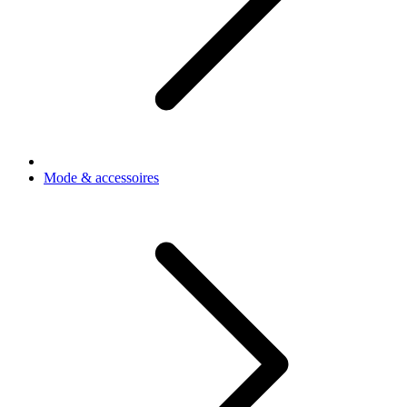
Mode & accessoires