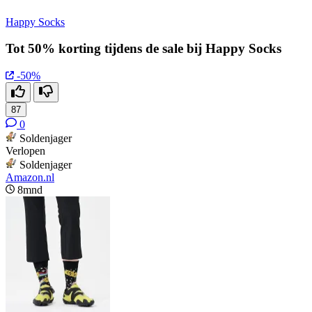
Happy Socks
Tot 50% korting tijdens de sale bij Happy Socks
-50%
87
0
Soldenjager
Verlopen
Soldenjager
Amazon.nl
8mnd