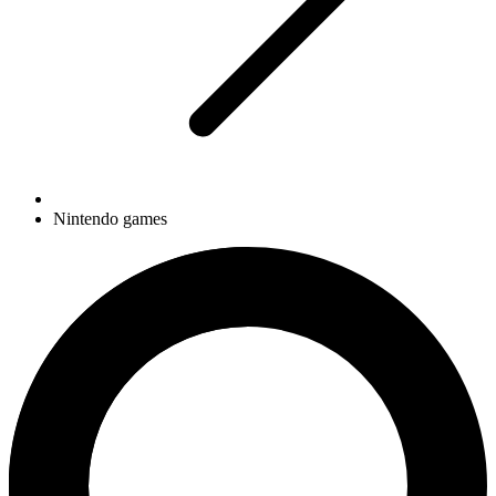
Nintendo games