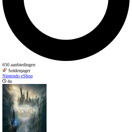
650 aanbiedingen
Soldenjager
Nintendo eShop
4u