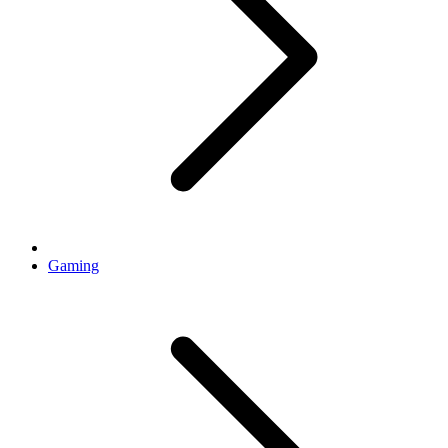
Gaming