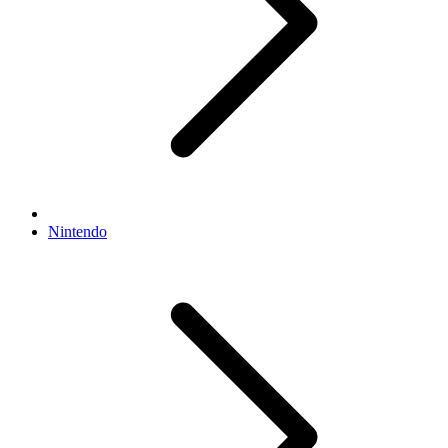
Nintendo