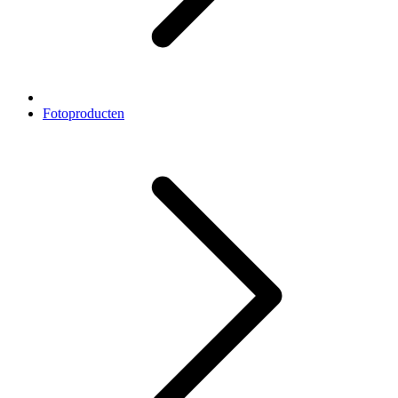
Fotoproducten