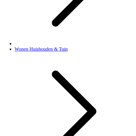
Wonen Huishouden & Tuin