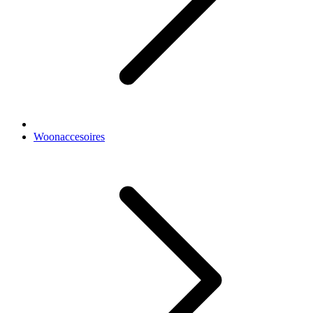
Woonaccesoires