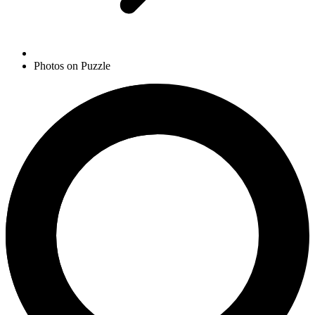
Photos on Puzzle