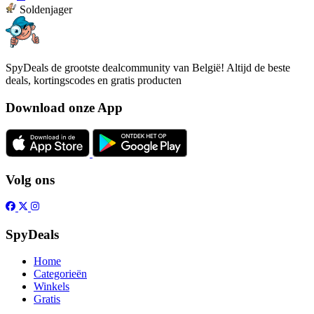
Soldenjager
SpyDeals de grootste dealcommunity van België! Altijd de beste
deals, kortingscodes en gratis producten
Download onze App
Volg ons
SpyDeals
Home
Categorieën
Winkels
Gratis