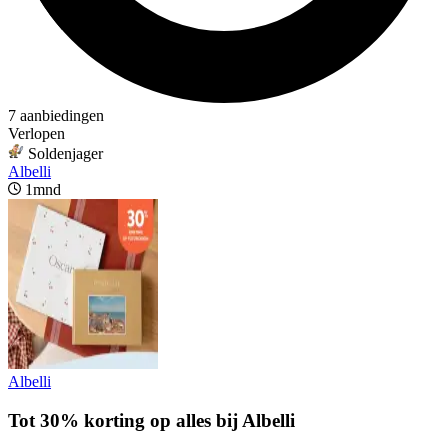
7 aanbiedingen
Verlopen
Soldenjager
Albelli
1mnd
Albelli
Tot 30% korting op alles bij Albelli