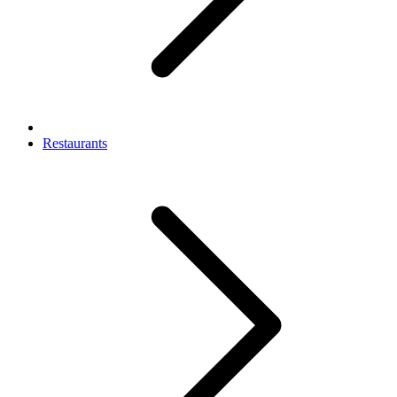
Restaurants