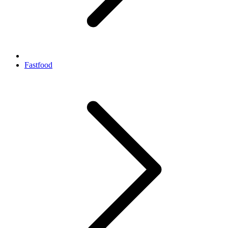
Fastfood