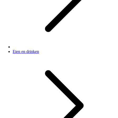
Eten en drinken