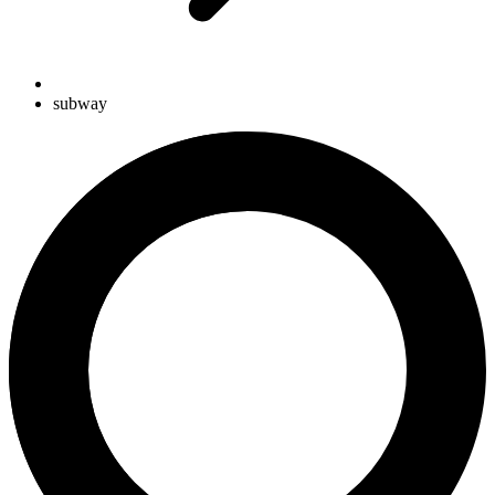
subway