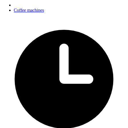
Coffee machines