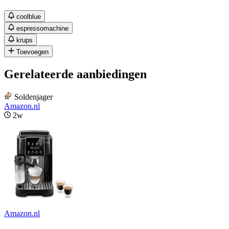
coolblue
espressomachine
krups
Toevoegen
Gerelateerde aanbiedingen
Soldenjager
Amazon.nl
2w
Amazon.nl