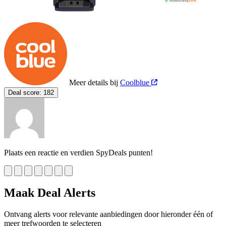
Meer details bij
Coolblue
Deal score:
182
Plaats een reactie en verdien SpyDeals punten!
Maak Deal Alerts
Ontvang alerts voor relevante aanbiedingen door hieronder één of
meer trefwoorden te selecteren