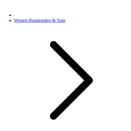
Wonen Huishouden & Tuin