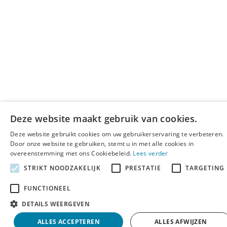
Deze website maakt gebruik van cookies.
Deze website gebruikt cookies om uw gebruikerservaring te verbeteren.
Door onze website te gebruiken, stemt u in met alle cookies in
overeenstemming met ons Cookiebeleid.
Lees verder
STRIKT NOODZAKELIJK
PRESTATIE
TARGETING
FUNCTIONEEL
DETAILS WEERGEVEN
ALLES ACCEPTEREN
ALLES AFWIJZEN