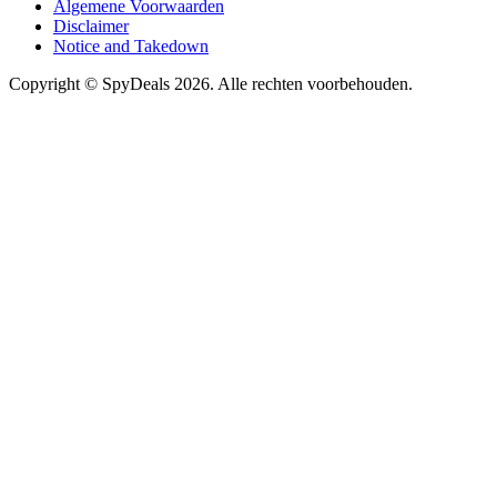
Algemene Voorwaarden
Disclaimer
Notice and Takedown
Copyright ©
SpyDeals
2026. Alle rechten voorbehouden.