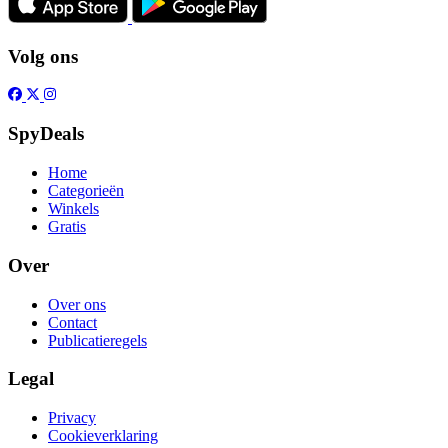
Volg ons
SpyDeals
Home
Categorieën
Winkels
Gratis
Over
Over ons
Contact
Publicatieregels
Legal
Privacy
Cookieverklaring