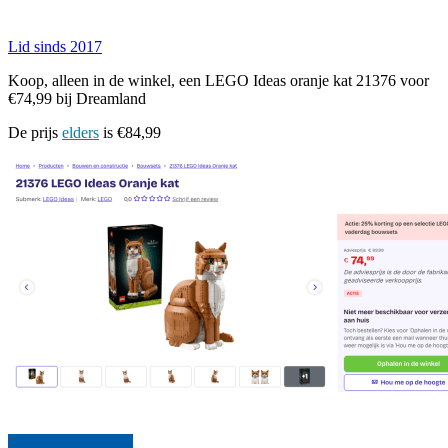
Lid sinds 2017
Koop, alleen in de winkel, een LEGO Ideas oranje kat 21376 voor
€74,99 bij Dreamland
De prijs
elders
is €84,99