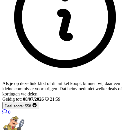
Als je op deze link klikt of dit artikel koopt, kunnen wij daar een
kleine commissie voor krijgen. Dat beïnvloedt niet welke deals of
kortingen we delen.
Geldig tot:
08/07/2026
21:59
Deal score:
558
0