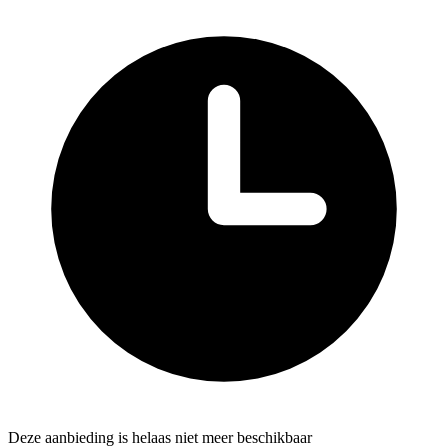
Deze aanbieding is helaas niet meer beschikbaar