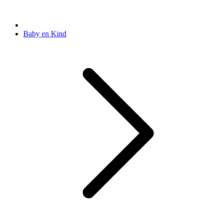
Baby en Kind