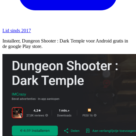
Lid sinds 2017
Installeer, Dungeon Shooter : Dark Temple voor Android gratis in
de google Play store.