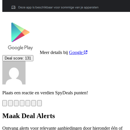
Meer details bij
Google
Deal score:
131
Plaats een reactie en verdien SpyDeals punten!
Maak Deal Alerts
Ontvang alerts voor relevante aanbiedingen door hieronder één of