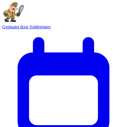
Geplaatst door
Soldenjager