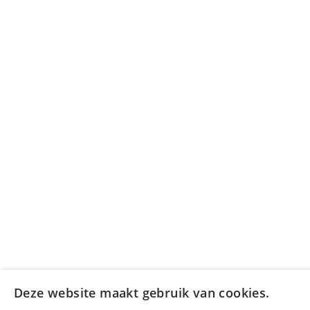
Deze website maakt gebruik van cookies.