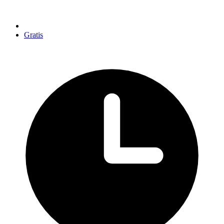
Gratis