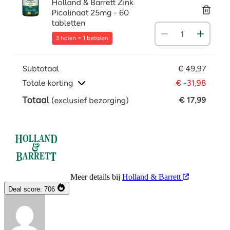
Meer details bij
Holland & Barrett
Deal score:
706