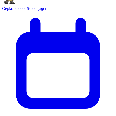
Geplaatst door
Soldenjager