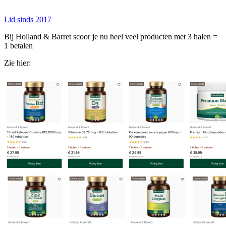
Lid sinds 2017
Bij Holland & Barret scoor je nu heel veel producten met 3 halen =
1 betalen
Zie hier: