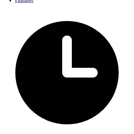
Vitamines