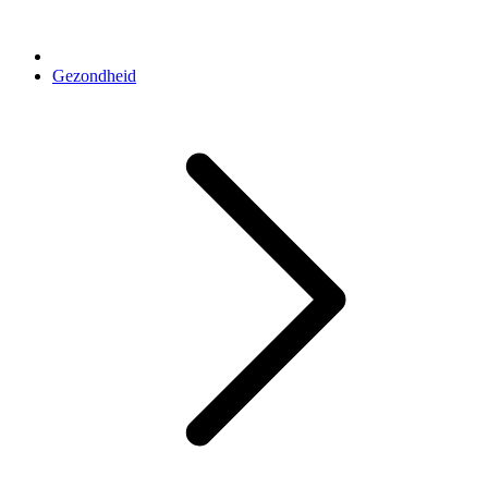
Gezondheid