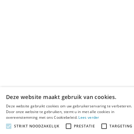
Deze website maakt gebruik van cookies.
Deze website gebruikt cookies om uw gebruikerservaring te verbeteren.
Door onze website te gebruiken, stemt u in met alle cookies in
overeenstemming met ons Cookiebeleid.
Lees verder
STRIKT NOODZAKELIJK
PRESTATIE
TARGETING