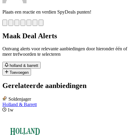
Plaats een reactie en verdien SpyDeals punten!
Maak Deal Alerts
Ontvang alerts voor relevante aanbiedingen door hieronder één of
meer trefwoorden te selecteren
holland & barrett
Toevoegen
Gerelateerde aanbiedingen
Soldenjager
Holland & Barrett
1w