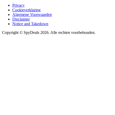
Privacy
Cookieverklaring
Algemene Voorwaarden
Disclaimer
Notice and Takedown
Copyright ©
SpyDeals
2026. Alle rechten voorbehouden.