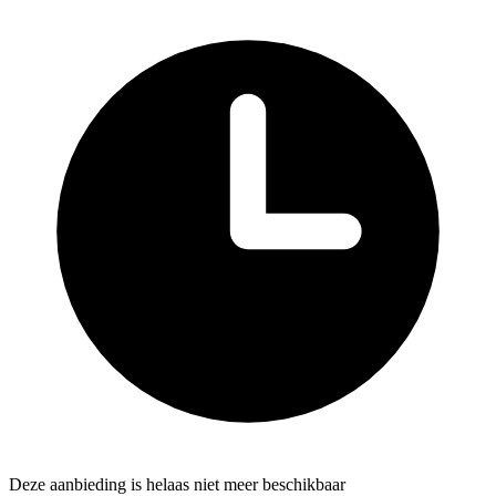
Deze aanbieding is helaas niet meer beschikbaar