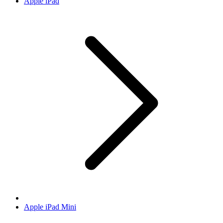
Apple iPad
Apple iPad Mini