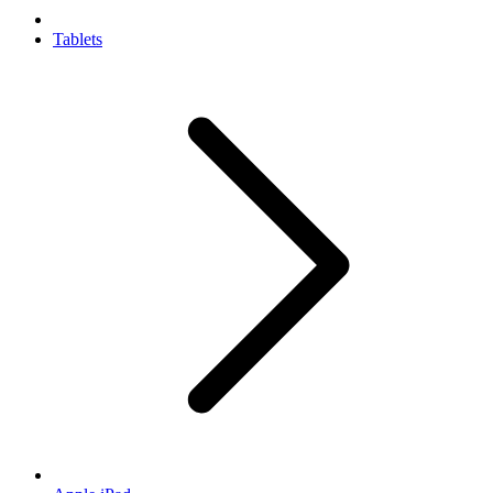
Tablets