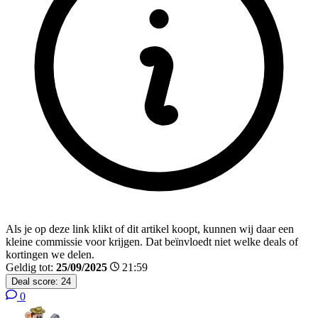
Als je op deze link klikt of dit artikel koopt, kunnen wij daar een
kleine commissie voor krijgen. Dat beïnvloedt niet welke deals of
kortingen we delen.
Geldig tot:
25/09/2025
21:59
Deal score:
24
0