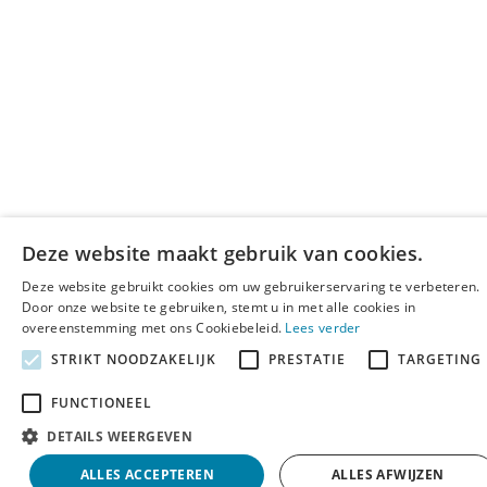
Deze website maakt gebruik van cookies.
Deze website gebruikt cookies om uw gebruikerservaring te verbeteren.
Door onze website te gebruiken, stemt u in met alle cookies in
overeenstemming met ons Cookiebeleid.
Lees verder
STRIKT NOODZAKELIJK
PRESTATIE
TARGETING
FUNCTIONEEL
DETAILS WEERGEVEN
ALLES ACCEPTEREN
ALLES AFWIJZEN