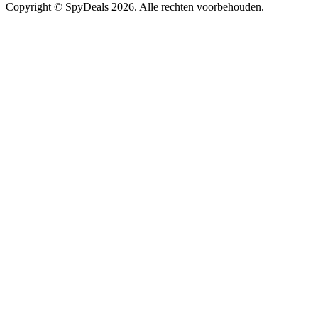
Copyright ©
SpyDeals
2026. Alle rechten voorbehouden.