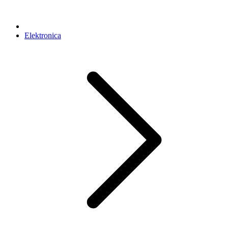
Elektronica