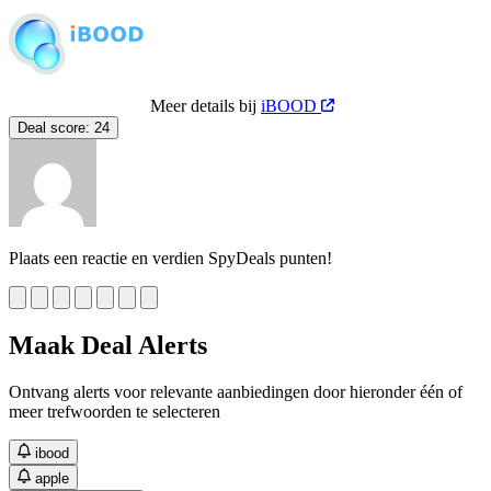
Meer details bij
iBOOD
Deal score:
24
Plaats een reactie en verdien SpyDeals punten!
Maak Deal Alerts
Ontvang alerts voor relevante aanbiedingen door hieronder één of
meer trefwoorden te selecteren
ibood
apple