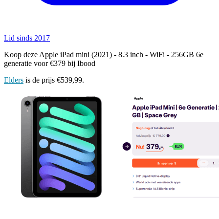
Lid sinds 2017
Koop deze Apple iPad mini (2021) - 8.3 inch - WiFi - 256GB 6e
generatie voor €379 bij Ibood
Elders
is de prijs €539,99.