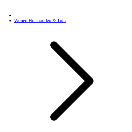
Wonen Huishouden & Tuin