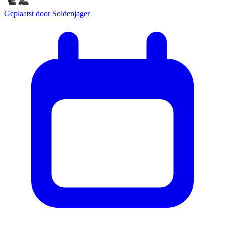
Geplaatst door
Soldenjager