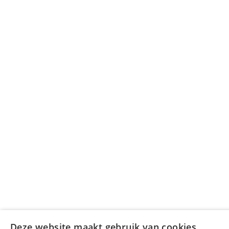
Deze website maakt gebruik van cookies.