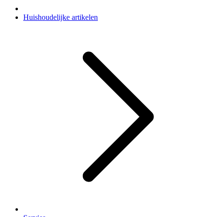
Huishoudelijke artikelen