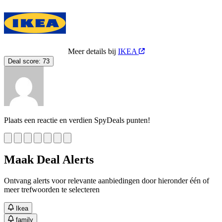
Meer details bij
IKEA
Deal score:
73
Plaats een reactie en verdien SpyDeals punten!
Maak Deal Alerts
Ontvang alerts voor relevante aanbiedingen door hieronder één of
meer trefwoorden te selecteren
Ikea
family