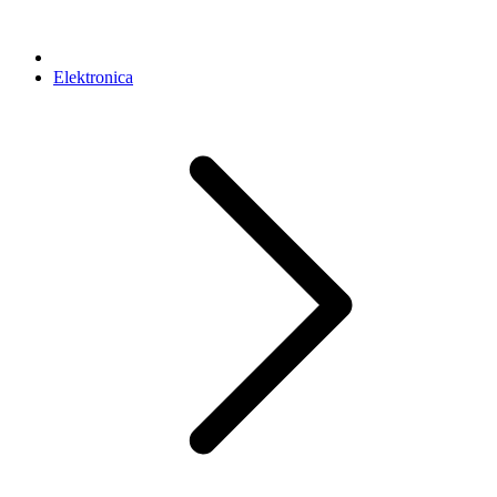
Elektronica