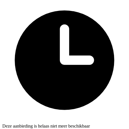
Deze aanbieding is helaas niet meer beschikbaar