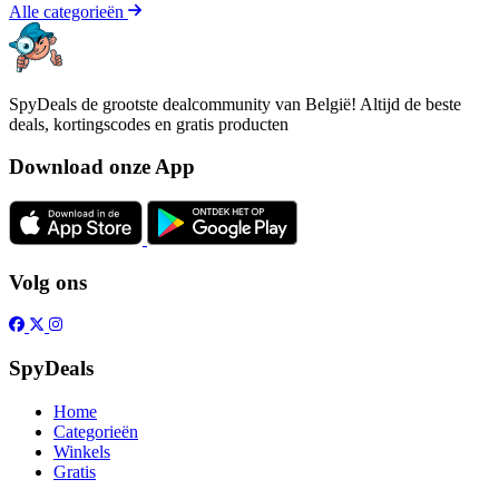
Alle categorieën
SpyDeals de grootste dealcommunity van België! Altijd de beste
deals, kortingscodes en gratis producten
Download onze App
Volg ons
SpyDeals
Home
Categorieën
Winkels
Gratis