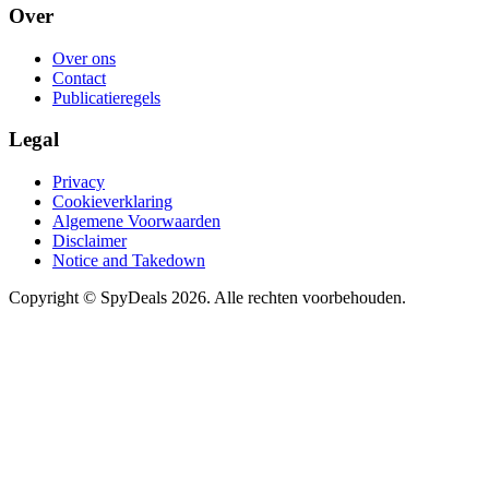
Over
Over ons
Contact
Publicatieregels
Legal
Privacy
Cookieverklaring
Algemene Voorwaarden
Disclaimer
Notice and Takedown
Copyright ©
SpyDeals
2026. Alle rechten voorbehouden.