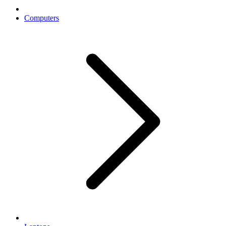
Computers