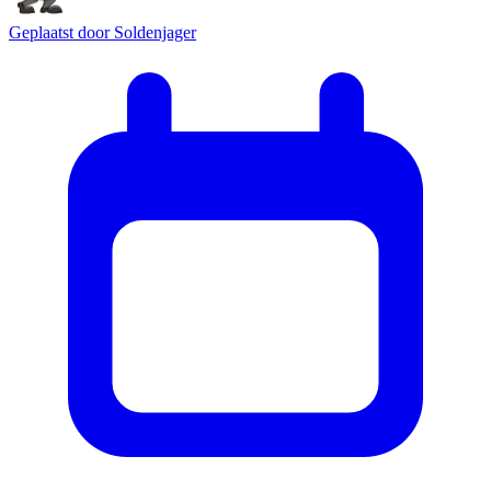
Geplaatst door
Soldenjager