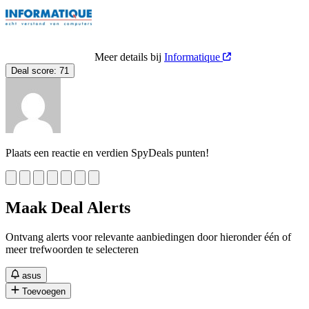
Meer details bij
Informatique
Deal score:
71
Plaats een reactie en verdien SpyDeals punten!
Maak Deal Alerts
Ontvang alerts voor relevante aanbiedingen door hieronder één of
meer trefwoorden te selecteren
asus
Toevoegen