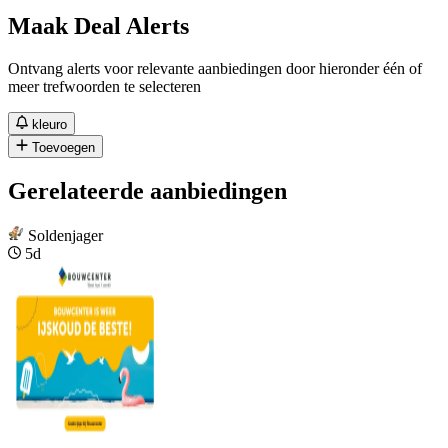
Maak Deal Alerts
Ontvang alerts voor relevante aanbiedingen door hieronder één of
meer trefwoorden te selecteren
kleuro
Toevoegen
Gerelateerde aanbiedingen
Soldenjager
5d