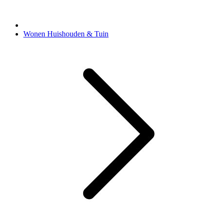
Wonen Huishouden & Tuin