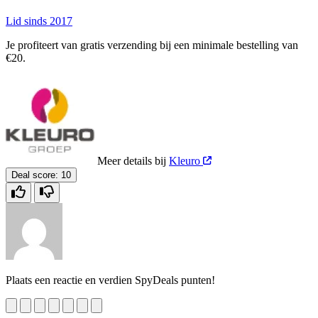
Lid sinds 2017
Je profiteert van gratis verzending bij een minimale bestelling van
€20.
Meer details bij
Kleuro
Deal score:
10
Plaats een reactie en verdien SpyDeals punten!