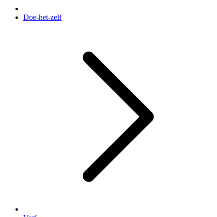
Doe-het-zelf