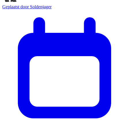
Geplaatst door
Soldenjager