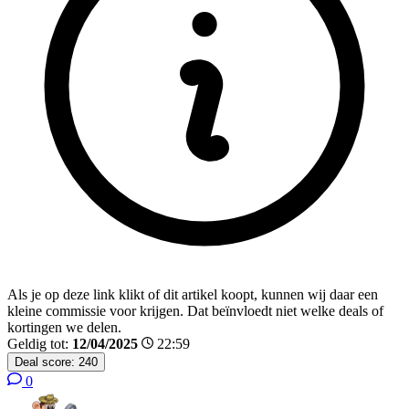
Als je op deze link klikt of dit artikel koopt, kunnen wij daar een
kleine commissie voor krijgen. Dat beïnvloedt niet welke deals of
kortingen we delen.
Geldig tot:
12/04/2025
22:59
Deal score:
240
0