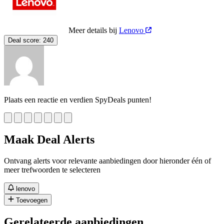
Meer details bij
Lenovo
Deal score:
240
Plaats een reactie en verdien SpyDeals punten!
Maak Deal Alerts
Ontvang alerts voor relevante aanbiedingen door hieronder één of
meer trefwoorden te selecteren
lenovo
Toevoegen
Gerelateerde aanbiedingen