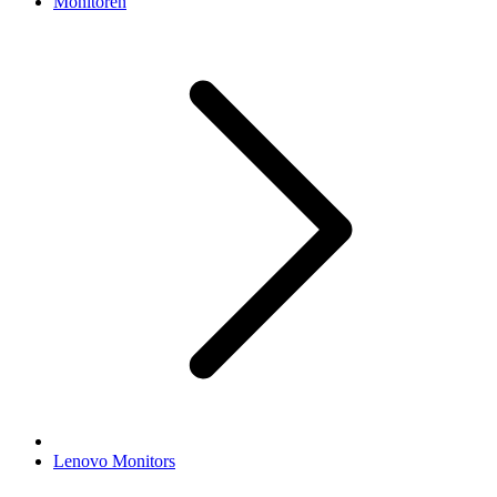
Monitoren
Lenovo Monitors