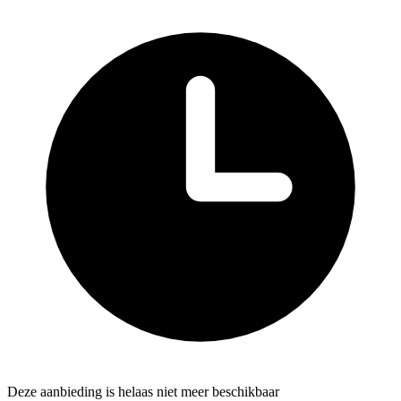
Deze aanbieding is helaas niet meer beschikbaar