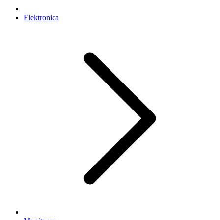
Elektronica