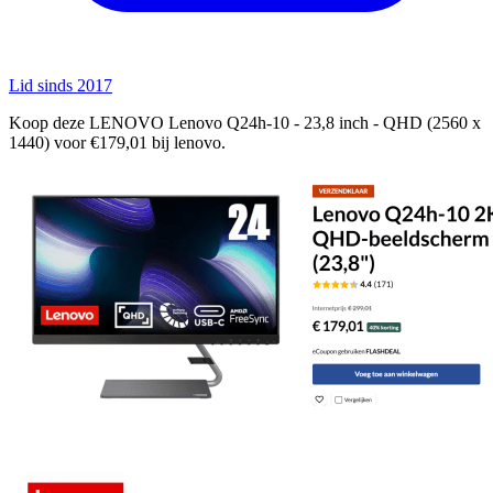
Lid sinds 2017
Koop deze LENOVO Lenovo Q24h-10 - 23,8 inch - QHD (2560 x
1440) voor €179,01 bij lenovo.