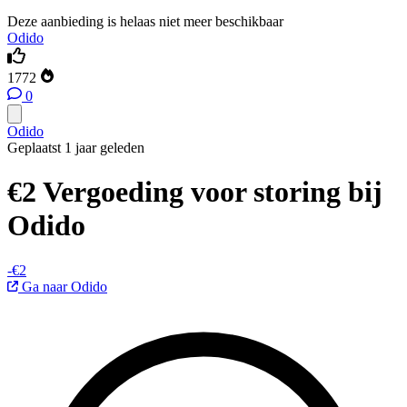
Deze aanbieding is helaas niet meer beschikbaar
Odido
1772
0
Odido
Geplaatst 1 jaar geleden
€2 Vergoeding voor storing bij
Odido
-€2
Ga naar Odido