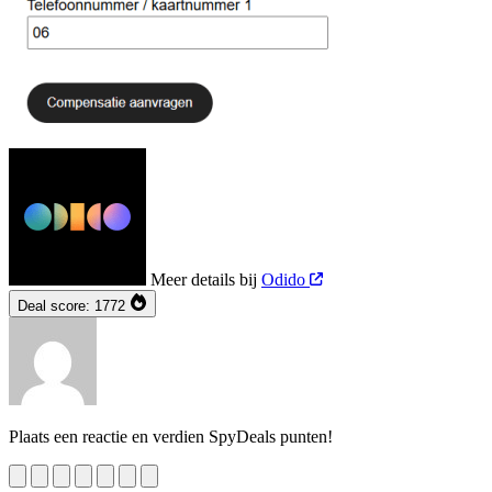
Meer details bij
Odido
Deal score:
1772
Plaats een reactie en verdien SpyDeals punten!