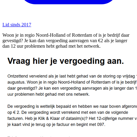
Lid sinds 2017
Woon je in regio Noord-Holland of Rotterdam of is je bedrijf daar
gevestigd? Je kan dan vergoeding aanvragen van €2 als je langer
dan 12 uur problemen hebt gehad met het netwerk.