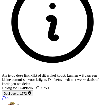
Als je op deze link klikt of dit artikel koopt, kunnen wij daar een
kleine commissie voor krijgen. Dat beïnvloedt niet welke deals of
kortingen we delen.
Geldig tot:
06/09/2025
21:59
Deal score:
1772
0