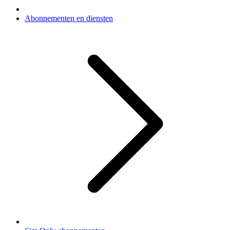
Abonnementen en diensten