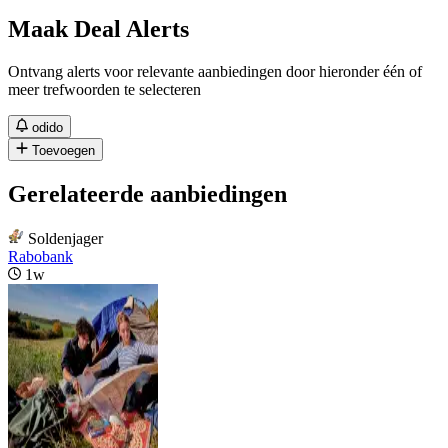
Maak Deal Alerts
Ontvang alerts voor relevante aanbiedingen door hieronder één of
meer trefwoorden te selecteren
odido
Toevoegen
Gerelateerde aanbiedingen
Soldenjager
Rabobank
1w