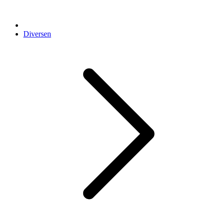
Diversen